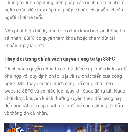
Chúng tôi luôn áp dụng biện pháp xác minh độ tuổi nhằm
ngăn chặn việc truy cập trái phép và bảo vệ quyền lợi của
người chơi trẻ tuổi.
Nếu phát hiện bất kỳ hành vi cố tình khai báo sai thông tin
cá nhân, 88FC có quyền tạm khóa hoặc chấm dứt tài
khoản ngay lập tức.
Thay đổi trong chính sách quyền riêng tư
tại 88FC
Chính sách quyền riêng tư có thể được cập nhật định kỳ để
phù hợp với quy định pháp luật và sự phát triển của công
nghệ. Mọi thay đổi đều được công bố công khai trên
website 88FC và có hiệu lực ngay khi được đăng tải. Người
chơi được khuyến khích thường xuyên theo dõi trang này
để nắm bắt các cập nhật mới nhất về cách chúng tôi bảo
vệ thông tin cá nhân.