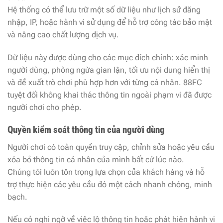
Hệ thống có thể lưu trữ một số dữ liệu như lịch sử đăng
nhập, IP, hoặc hành vi sử dụng để hỗ trợ công tác bảo mật
và nâng cao chất lượng dịch vụ.
Dữ liệu này được dùng cho các mục đích chính: xác minh
người dùng, phòng ngừa gian lận, tối ưu nội dung hiển thị
và đề xuất trò chơi phù hợp hơn với từng cá nhân. 88FC
tuyệt đối không khai thác thông tin ngoài phạm vi đã được
người chơi cho phép.
Quyền kiểm soát thông tin của người dùng
Người chơi có toàn quyền truy cập, chỉnh sửa hoặc yêu cầu
xóa bỏ thông tin cá nhân của mình bất cứ lúc nào.
Chúng tôi luôn tôn trọng lựa chọn của khách hàng và hỗ
trợ thực hiện các yêu cầu đó một cách nhanh chóng, minh
bạch.
Nếu có nghi ngờ về việc lộ thông tin hoặc phát hiện hành vi