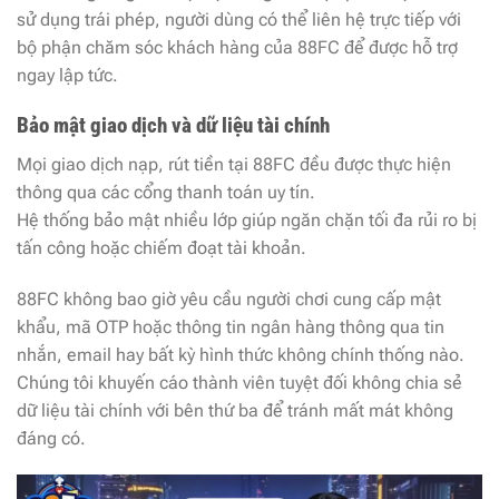
sử dụng trái phép, người dùng có thể liên hệ trực tiếp với
bộ phận chăm sóc khách hàng của 88FC để được hỗ trợ
ngay lập tức.
Bảo mật giao dịch và dữ liệu tài chính
Mọi giao dịch nạp, rút tiền tại 88FC đều được thực hiện
thông qua các cổng thanh toán uy tín.
Hệ thống bảo mật nhiều lớp giúp ngăn chặn tối đa rủi ro bị
tấn công hoặc chiếm đoạt tài khoản.
88FC không bao giờ yêu cầu người chơi cung cấp mật
khẩu, mã OTP hoặc thông tin ngân hàng thông qua tin
nhắn, email hay bất kỳ hình thức không chính thống nào.
Chúng tôi khuyến cáo thành viên tuyệt đối không chia sẻ
dữ liệu tài chính với bên thứ ba để tránh mất mát không
đáng có.