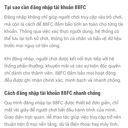
Tại sao cần đăng nhập tài khoản 88FC
Đăng nhập không chỉ giúp người chơi truy cập vào trò chơi,
mà còn là cách để 88FC đảm bảo tính an toàn cho từng tài
khoản. Thông qua việc xác thực người dùng, hệ thống có
thể lưu lại lịch sử chơi, thông tin cá nhân và bảo vệ dữ liệu
trước mọi nguy cơ tấn công.
Khi đăng nhập, người chơi được kết nối trực tiếp với hệ
thống phần thưởng, khuyến mãi và các sự kiện độc quyền
chỉ dành cho thành viên. 88FC đảm bảo mọi hoạt động
đều được ghi nhận chính xác, minh bạch và nhanh chóng.
Cách đăng nhập tài khoản 88FC nhanh chóng
Quy trình đăng nhập tại 88FC được thiết kế đơn giản, chỉ
mất vài giây để người chơi bắt đầu hành trình của mình.
Giao diện trực quan, dễ thao tác giúp việc truy cập trở nên
thuận tiện ở mọi nền tảng, dù là điện thoại hay máy tính.