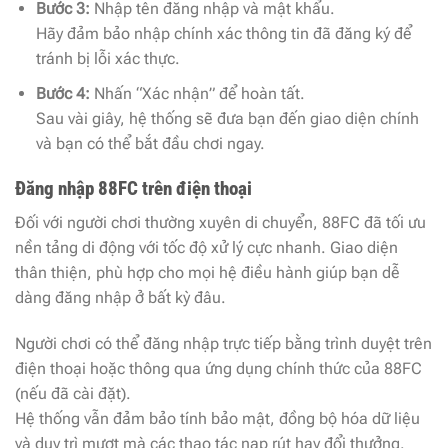
Bước 3:
Nhập tên đăng nhập và mật khẩu.
Hãy đảm bảo nhập chính xác thông tin đã đăng ký để
tránh bị lỗi xác thực.
Bước 4:
Nhấn “Xác nhận” để hoàn tất.
Sau vài giây, hệ thống sẽ đưa bạn đến giao diện chính
và bạn có thể bắt đầu chơi ngay.
Đăng nhập 88FC trên điện thoại
Đối với người chơi thường xuyên di chuyển, 88FC đã tối ưu
nền tảng di động với tốc độ xử lý cực nhanh. Giao diện
thân thiện, phù hợp cho mọi hệ điều hành giúp bạn dễ
dàng đăng nhập ở bất kỳ đâu.
Người chơi có thể đăng nhập trực tiếp bằng trình duyệt trên
điện thoại hoặc thông qua ứng dụng chính thức của 88FC
(nếu đã cài đặt).
Hệ thống vẫn đảm bảo tính bảo mật, đồng bộ hóa dữ liệu
và duy trì mượt mà các thao tác nạp rút hay đổi thưởng.