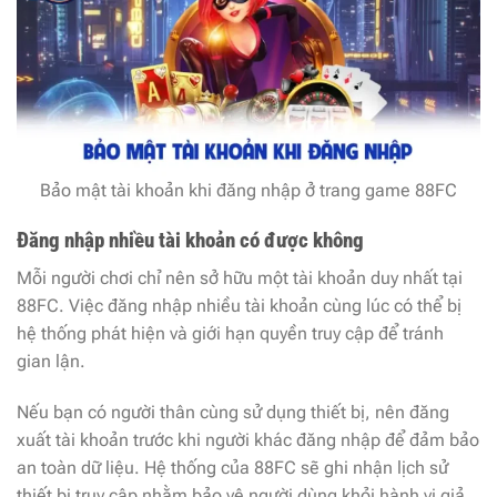
Bảo mật tài khoản khi đăng nhập ở trang game 88FC
Đăng nhập nhiều tài khoản có được không
Mỗi người chơi chỉ nên sở hữu một tài khoản duy nhất tại
88FC. Việc đăng nhập nhiều tài khoản cùng lúc có thể bị
hệ thống phát hiện và giới hạn quyền truy cập để tránh
gian lận.
Nếu bạn có người thân cùng sử dụng thiết bị, nên đăng
xuất tài khoản trước khi người khác đăng nhập để đảm bảo
an toàn dữ liệu. Hệ thống của 88FC sẽ ghi nhận lịch sử
thiết bị truy cập nhằm bảo vệ người dùng khỏi hành vi giả