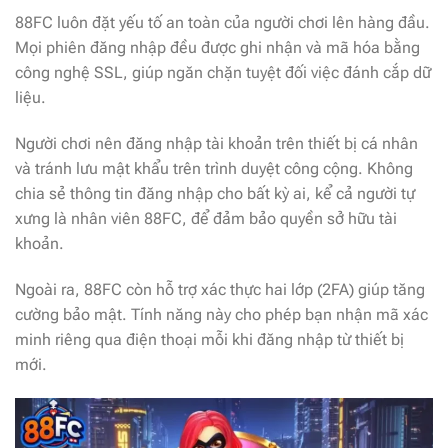
88FC luôn đặt yếu tố an toàn của người chơi lên hàng đầu.
Mọi phiên đăng nhập đều được ghi nhận và mã hóa bằng
công nghệ SSL, giúp ngăn chặn tuyệt đối việc đánh cắp dữ
liệu.
Người chơi nên đăng nhập tài khoản trên thiết bị cá nhân
và tránh lưu mật khẩu trên trình duyệt công cộng. Không
chia sẻ thông tin đăng nhập cho bất kỳ ai, kể cả người tự
xưng là nhân viên 88FC, để đảm bảo quyền sở hữu tài
khoản.
Ngoài ra, 88FC còn hỗ trợ xác thực hai lớp (2FA) giúp tăng
cường bảo mật. Tính năng này cho phép bạn nhận mã xác
minh riêng qua điện thoại mỗi khi đăng nhập từ thiết bị
mới.