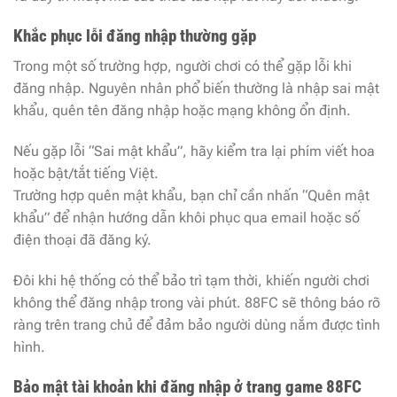
Khắc phục lỗi đăng nhập thường gặp
Trong một số trường hợp, người chơi có thể gặp lỗi khi
đăng nhập. Nguyên nhân phổ biến thường là nhập sai mật
khẩu, quên tên đăng nhập hoặc mạng không ổn định.
Nếu gặp lỗi “Sai mật khẩu”, hãy kiểm tra lại phím viết hoa
hoặc bật/tắt tiếng Việt.
Trường hợp quên mật khẩu, bạn chỉ cần nhấn “Quên mật
khẩu” để nhận hướng dẫn khôi phục qua email hoặc số
điện thoại đã đăng ký.
Đôi khi hệ thống có thể bảo trì tạm thời, khiến người chơi
không thể đăng nhập trong vài phút. 88FC sẽ thông báo rõ
ràng trên trang chủ để đảm bảo người dùng nắm được tình
hình.
Bảo mật tài khoản khi đăng nhập ở trang game 88FC