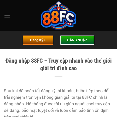
Bỏ
qua
nội
dung
Đăng Ký +
ĐĂNG NHẬP
Đăng nhập 88FC – Truy cập nhanh vào thế giới
giải trí đỉnh cao
Sau khi đã hoàn tất đăng ký tài khoản, bước tiếp theo để
trải nghiệm trọn vẹn không gian giải trí tại 88FC chính là
đăng nhập. Hệ thống được tối ưu giúp người chơi truy cập
dễ dàng, bảo mật tuyệt đối và luôn đảm bảo tính ổn định
trên mọi thiết bị.