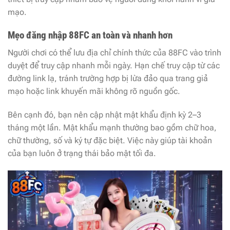
mạo.
Mẹo đăng nhập 88FC an toàn và nhanh hơn
Người chơi có thể lưu địa chỉ chính thức của 88FC vào trình
duyệt để truy cập nhanh mỗi ngày. Hạn chế truy cập từ các
đường link lạ, tránh trường hợp bị lừa đảo qua trang giả
mạo hoặc link khuyến mãi không rõ nguồn gốc.
Bên cạnh đó, bạn nên cập nhật mật khẩu định kỳ 2–3
tháng một lần. Mật khẩu mạnh thường bao gồm chữ hoa,
chữ thường, số và ký tự đặc biệt. Việc này giúp tài khoản
của bạn luôn ở trạng thái bảo mật tối đa.